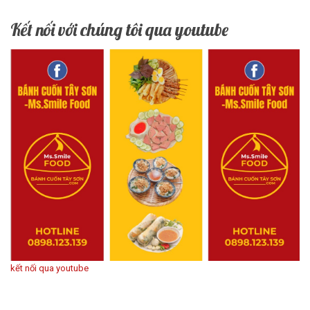
Kết nối với chúng tôi qua youtube
kết nối qua youtube