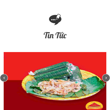
Tin Tức