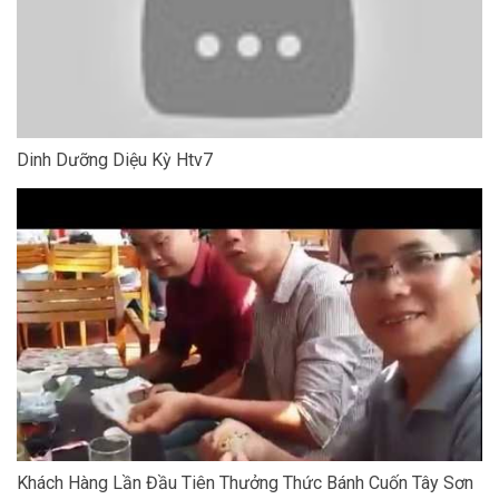
Dinh Dưỡng Diệu Kỳ Htv7
Khách Hàng Lần Đầu Tiên Thưởng Thức Bánh Cuốn Tây Sơn