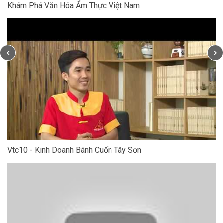
Khám Phá Văn Hóa Ẩm Thực Việt Nam
Vtc10 - Kinh Doanh Bánh Cuốn Tây Sơn