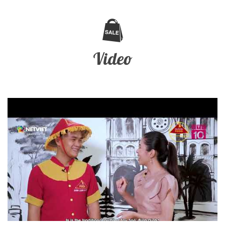
Video