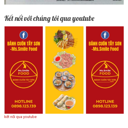
Kết nối với chúng tôi qua youtube
kết nối qua youtube