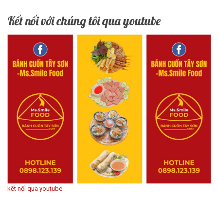
Kết nối với chúng tôi qua youtube
kết nối qua youtube